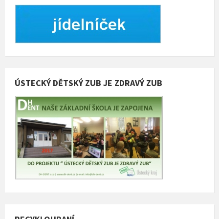
ÚSTECKÝ DĚTSKÝ ZUB JE ZDRAVÝ ZUB