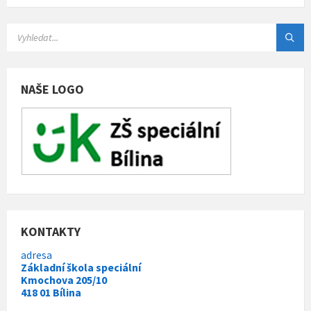
NAŠE LOGO
KONTAKTY
adresa
Základní škola speciální
Kmochova 205/10
418 01 Bílina