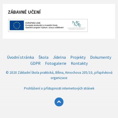
ZÁBAVNÉ UČENÍ
Úvodní stránka
Škola
Jídelna
Projekty
Dokumenty
GDPR
Fotogalerie
Kontakty
© 2020 Základní škola praktická, Bílina, Kmochova 205/10, příspěvková
organizace
Prohlášení o přístupnosti internetových stránek