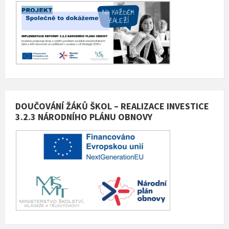
DOUČOVÁNÍ ŽÁKŮ ŠKOL – REALIZACE INVESTICE
3.2.3 NÁRODNÍHO PLÁNU OBNOVY