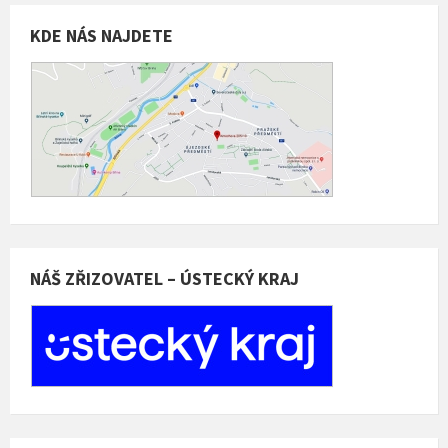
KDE NÁS NAJDETE
NÁŠ ZŘIZOVATEL – ÚSTECKÝ KRAJ