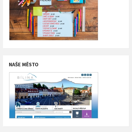
NAŠE MĚSTO