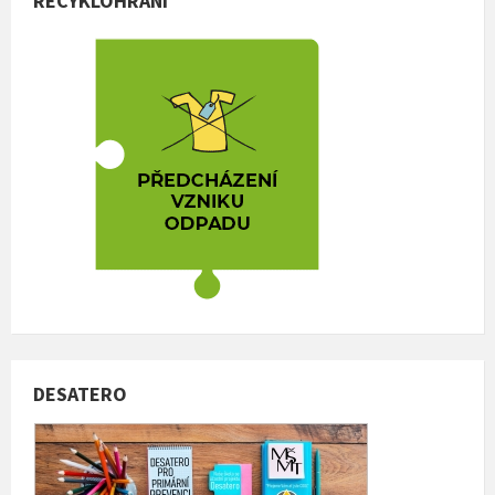
RECYKLOHRANÍ
DESATERO