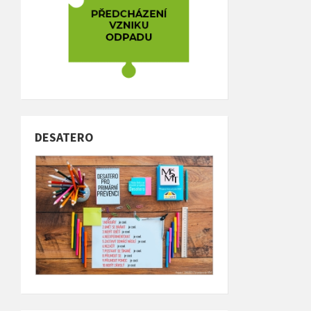
DESATERO