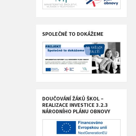
SPOLEČNĚ TO DOKÁŽEME
DOUČOVÁNÍ ŽÁKŮ ŠKOL –
REALIZACE INVESTICE 3.2.3
NÁRODNÍHO PLÁNU OBNOVY