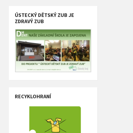
ÚSTECKÝ DĚTSKÝ ZUB JE
ZDRAVÝ ZUB
RECYKLOHRANÍ