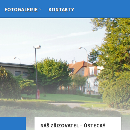
FOTOGALERIE
KONTAKTY
NÁŠ ZŘIZOVATEL – ÚSTECKÝ