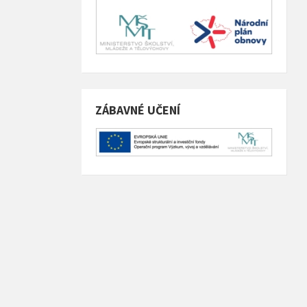
ZÁBAVNÉ UČENÍ