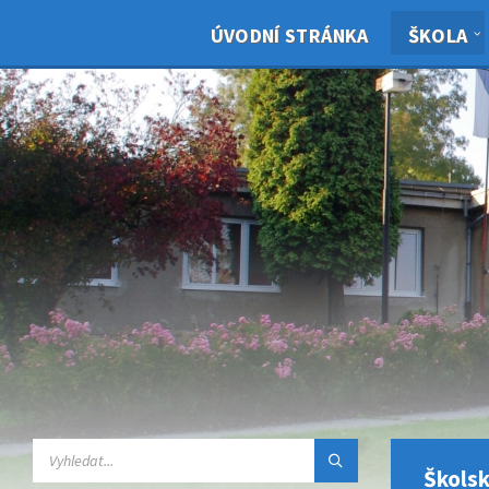
ÚVODNÍ STRÁNKA
ŠKOLA
Školsk