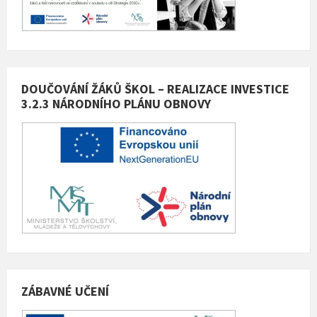
DOUČOVÁNÍ ŽÁKŮ ŠKOL – REALIZACE INVESTICE
3.2.3 NÁRODNÍHO PLÁNU OBNOVY
ZÁBAVNÉ UČENÍ