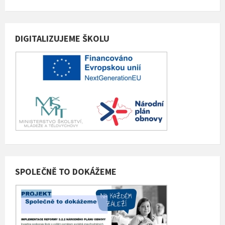
DIGITALIZUJEME ŠKOLU
SPOLEČNĚ TO DOKÁŽEME