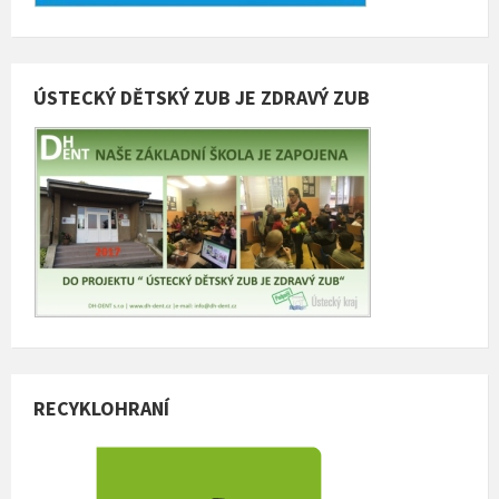
ÚSTECKÝ DĚTSKÝ ZUB JE ZDRAVÝ ZUB
RECYKLOHRANÍ