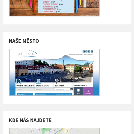
NAŠE MĚSTO
KDE NÁS NAJDETE