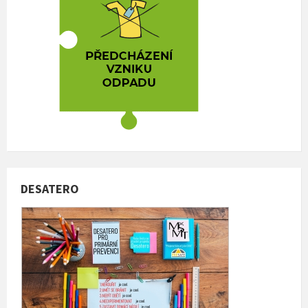
DESATERO