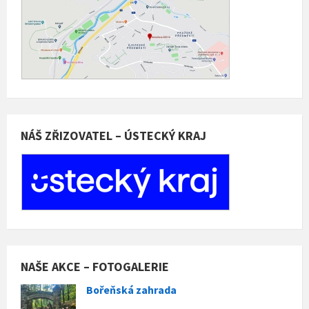
NÁŠ ZŘIZOVATEL – ÚSTECKÝ KRAJ
NAŠE AKCE – FOTOGALERIE
Bořeňská zahrada