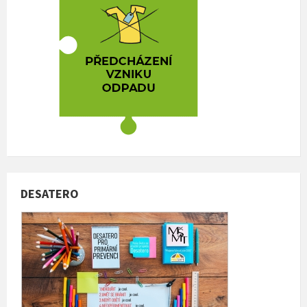
DESATERO