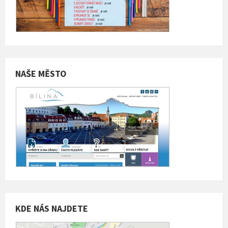
NAŠE MĚSTO
KDE NÁS NAJDETE