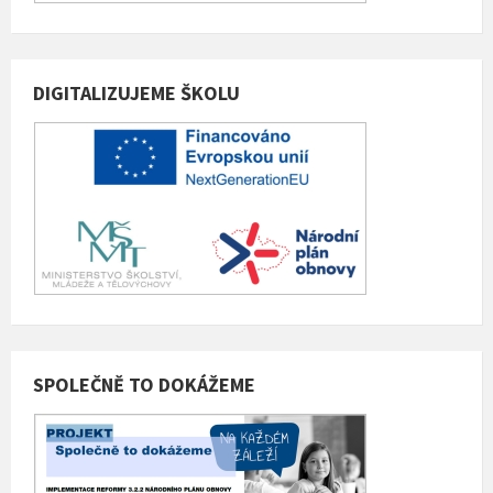
DIGITALIZUJEME ŠKOLU
SPOLEČNĚ TO DOKÁŽEME