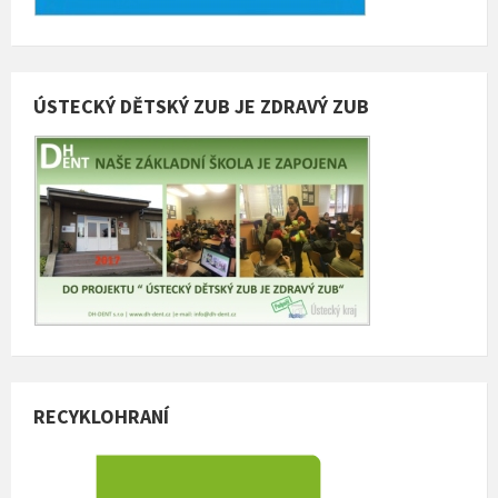
ÚSTECKÝ DĚTSKÝ ZUB JE ZDRAVÝ ZUB
RECYKLOHRANÍ