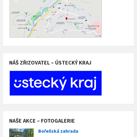
NÁŠ ZŘIZOVATEL – ÚSTECKÝ KRAJ
NAŠE AKCE – FOTOGALERIE
Bořeňská zahrada