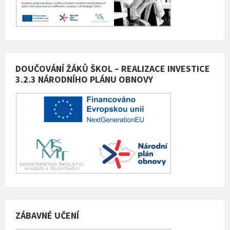
DOUČOVÁNÍ ŽÁKŮ ŠKOL – REALIZACE INVESTICE
3.2.3 NÁRODNÍHO PLÁNU OBNOVY
ZÁBAVNÉ UČENÍ