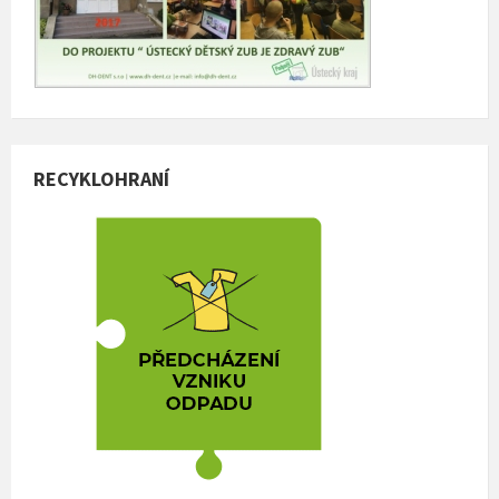
RECYKLOHRANÍ