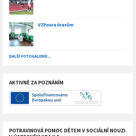
VZPoura úrazům
DALŠÍ FOTOGALERIE...
AKTIVNĚ ZA POZNÁNÍM
POTRAVINOVÁ POMOC DĚTEM V SOCIÁLNÍ NOUZI