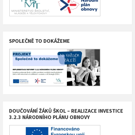
SPOLEČNĚ TO DOKÁŽEME
DOUČOVÁNÍ ŽÁKŮ ŠKOL – REALIZACE INVESTICE
3.2.3 NÁRODNÍHO PLÁNU OBNOVY