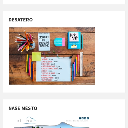
DESATERO
NAŠE MĚSTO