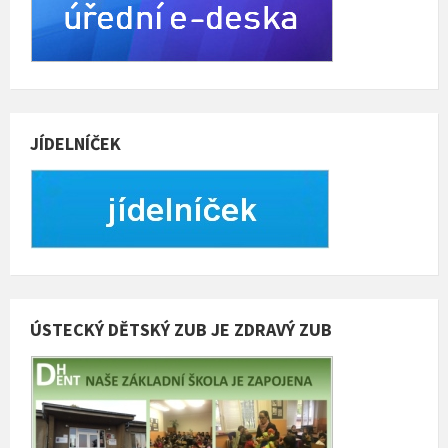
JÍDELNÍČEK
ÚSTECKÝ DĚTSKÝ ZUB JE ZDRAVÝ ZUB