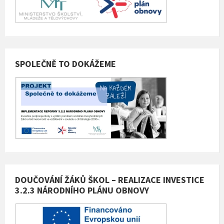
SPOLEČNĚ TO DOKÁŽEME
DOUČOVÁNÍ ŽÁKŮ ŠKOL – REALIZACE INVESTICE
3.2.3 NÁRODNÍHO PLÁNU OBNOVY