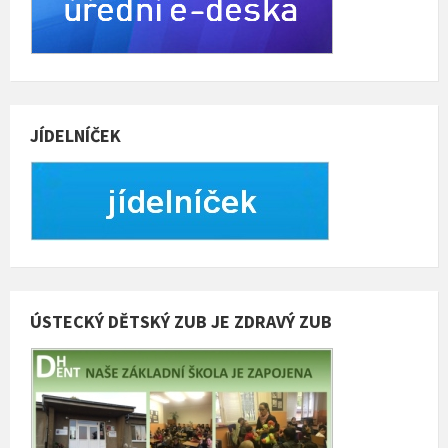
JÍDELNÍČEK
ÚSTECKÝ DĚTSKÝ ZUB JE ZDRAVÝ ZUB