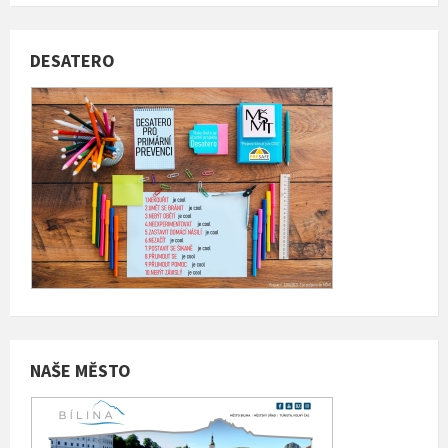
DESATERO
NAŠE MĚSTO