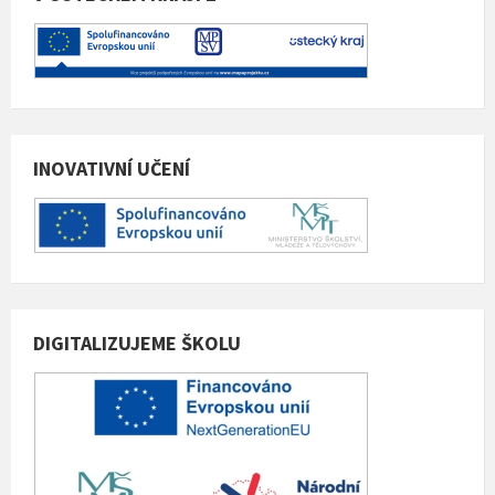
INOVATIVNÍ UČENÍ
DIGITALIZUJEME ŠKOLU