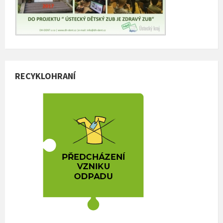
RECYKLOHRANÍ