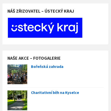
NÁŠ ZŘIZOVATEL – ÚSTECKÝ KRAJ
NAŠE AKCE – FOTOGALERIE
Bořeňská zahrada
Charitativní běh na Kyselce