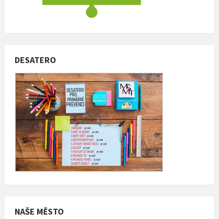
DESATERO
NAŠE MĚSTO