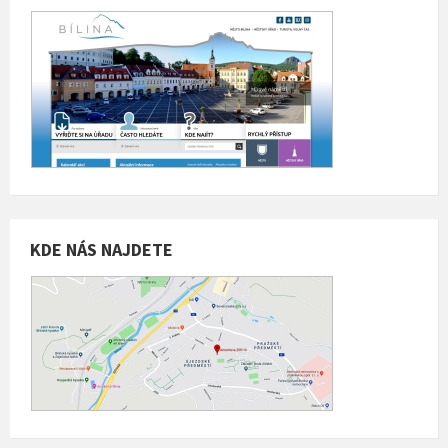
KDE NÁS NAJDETE