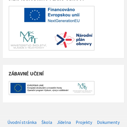
ZÁBAVNÉ UČENÍ
Úvodní stránka
Škola
Jídelna
Projekty
Dokumenty