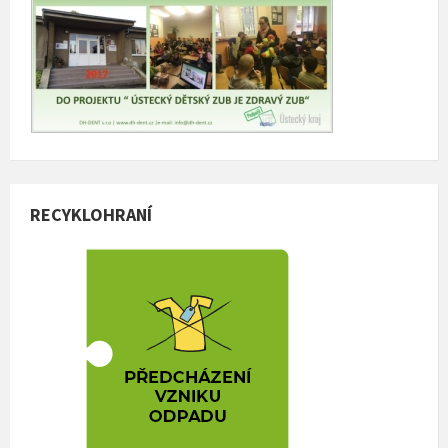
RECYKLOHRANÍ