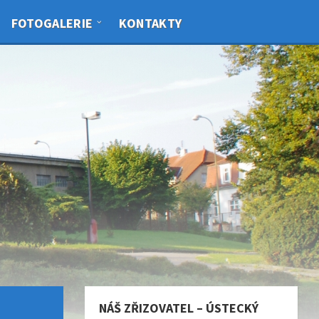
FOTOGALERIE
KONTAKTY
NÁŠ ZŘIZOVATEL – ÚSTECKÝ