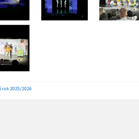
í rok 2025/2026