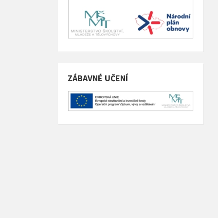
ZÁBAVNÉ UČENÍ