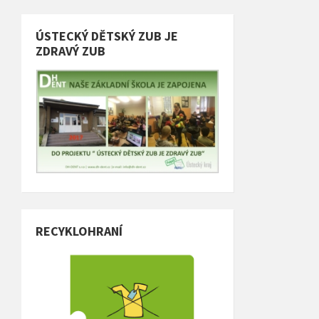
ÚSTECKÝ DĚTSKÝ ZUB JE
ZDRAVÝ ZUB
RECYKLOHRANÍ