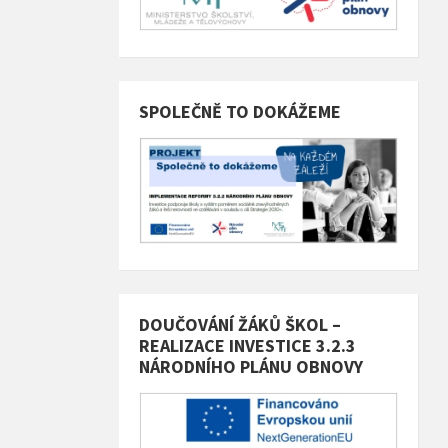
SPOLEČNĚ TO DOKÁŽEME
DOUČOVÁNÍ ŽÁKŮ ŠKOL –
REALIZACE INVESTICE 3.2.3
NÁRODNÍHO PLÁNU OBNOVY