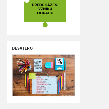
DESATERO