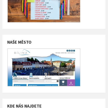
NAŠE MĚSTO
KDE NÁS NAJDETE