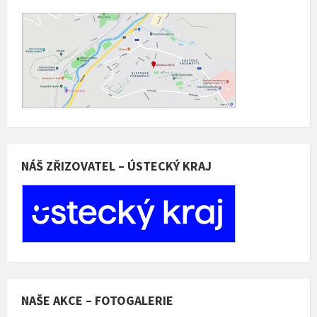
NÁŠ ZŘIZOVATEL – ÚSTECKÝ KRAJ
NAŠE AKCE – FOTOGALERIE