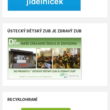
ÚSTECKÝ DĚTSKÝ ZUB JE ZDRAVÝ ZUB
RECYKLOHRANÍ