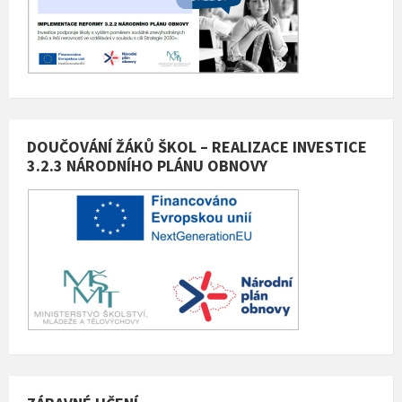
DOUČOVÁNÍ ŽÁKŮ ŠKOL – REALIZACE INVESTICE
3.2.3 NÁRODNÍHO PLÁNU OBNOVY