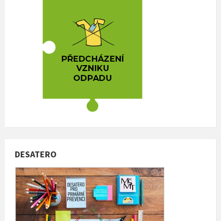
DESATERO