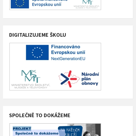
DIGITALIZUJEME ŠKOLU
SPOLEČNĚ TO DOKÁŽEME