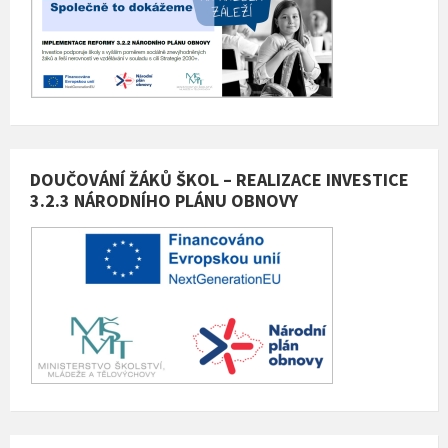
DOUČOVÁNÍ ŽÁKŮ ŠKOL – REALIZACE INVESTICE
3.2.3 NÁRODNÍHO PLÁNU OBNOVY