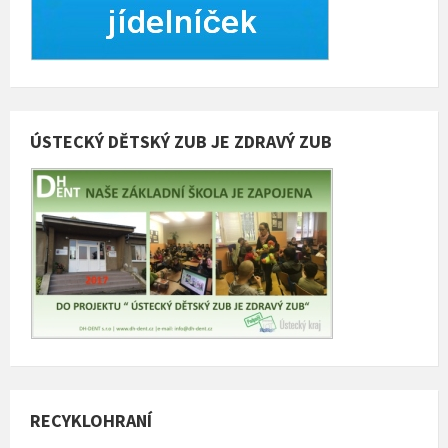
ÚSTECKÝ DĚTSKÝ ZUB JE ZDRAVÝ ZUB
RECYKLOHRANÍ