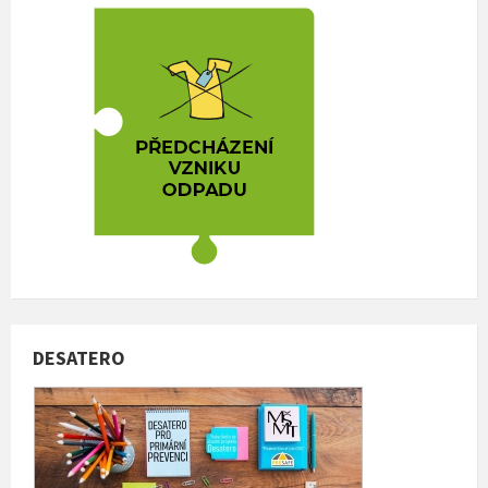
DESATERO