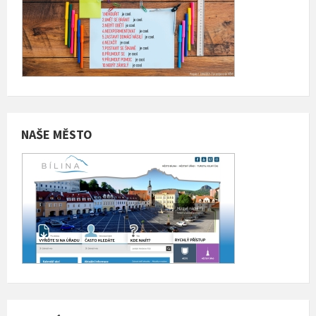
NAŠE MĚSTO