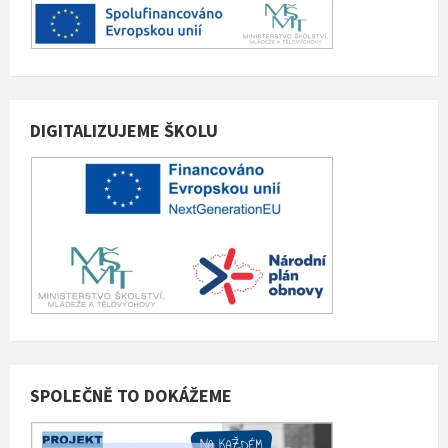
DIGITALIZUJEME ŠKOLU
SPOLEČNĚ TO DOKÁŽEME