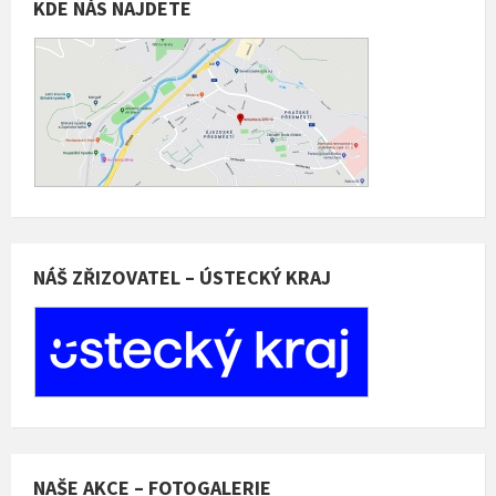
KDE NÁS NAJDETE
NÁŠ ZŘIZOVATEL – ÚSTECKÝ KRAJ
NAŠE AKCE – FOTOGALERIE