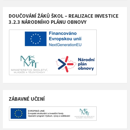
DOUČOVÁNÍ ŽÁKŮ ŠKOL – REALIZACE INVESTICE
3.2.3 NÁRODNÍHO PLÁNU OBNOVY
ZÁBAVNÉ UČENÍ