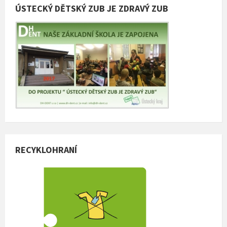
ÚSTECKÝ DĚTSKÝ ZUB JE ZDRAVÝ ZUB
RECYKLOHRANÍ