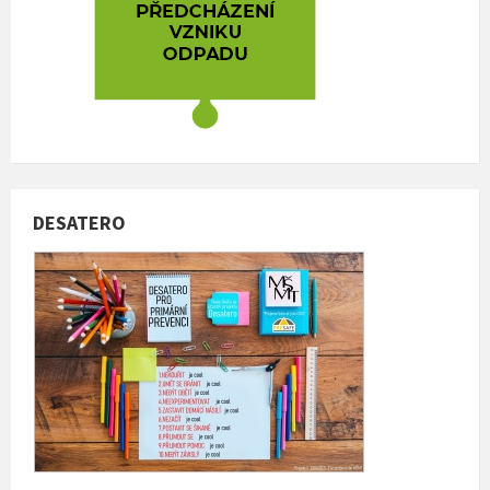
DESATERO