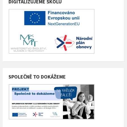
DIGITALIZUJEME ŠKOLU
SPOLEČNĚ TO DOKÁŽEME