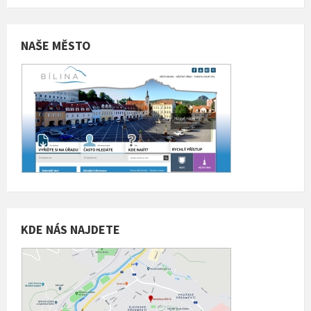
NAŠE MĚSTO
KDE NÁS NAJDETE