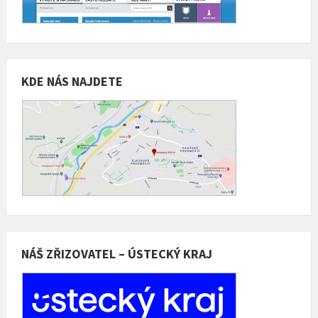
KDE NÁS NAJDETE
NÁŠ ZŘIZOVATEL – ÚSTECKÝ KRAJ