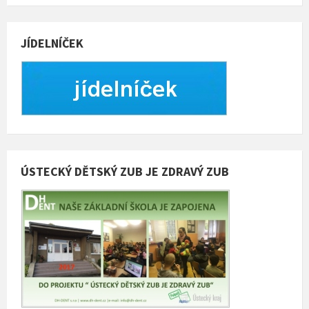
JÍDELNÍČEK
ÚSTECKÝ DĚTSKÝ ZUB JE ZDRAVÝ ZUB