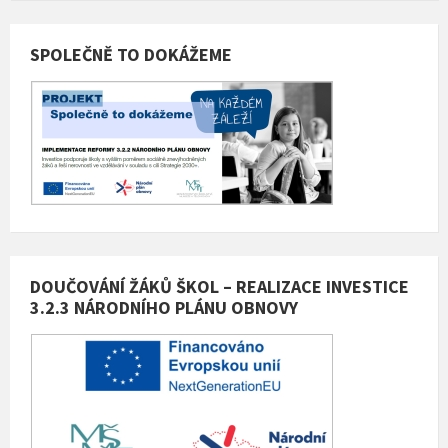
SPOLEČNĚ TO DOKÁŽEME
DOUČOVÁNÍ ŽÁKŮ ŠKOL – REALIZACE INVESTICE
3.2.3 NÁRODNÍHO PLÁNU OBNOVY