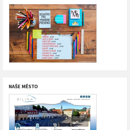
NAŠE MĚSTO