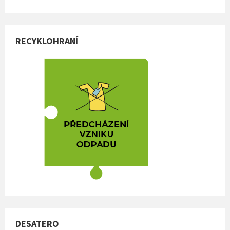
RECYKLOHRANÍ
DESATERO