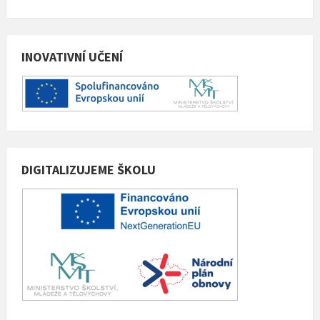
INOVATIVNÍ UČENÍ
DIGITALIZUJEME ŠKOLU