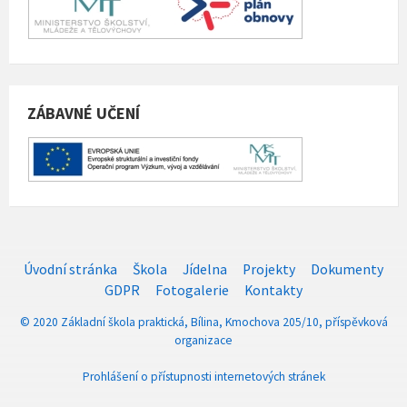
ZÁBAVNÉ UČENÍ
Úvodní stránka
Škola
Jídelna
Projekty
Dokumenty
GDPR
Fotogalerie
Kontakty
© 2020 Základní škola praktická, Bílina, Kmochova 205/10, příspěvková
organizace
Prohlášení o přístupnosti internetových stránek