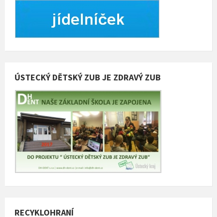
ÚSTECKÝ DĚTSKÝ ZUB JE ZDRAVÝ ZUB
RECYKLOHRANÍ