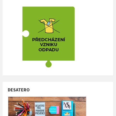
DESATERO