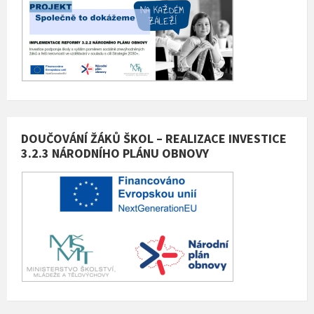
DOUČOVÁNÍ ŽÁKŮ ŠKOL – REALIZACE INVESTICE
3.2.3 NÁRODNÍHO PLÁNU OBNOVY