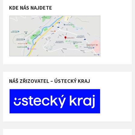
KDE NÁS NAJDETE
NÁŠ ZŘIZOVATEL – ÚSTECKÝ KRAJ