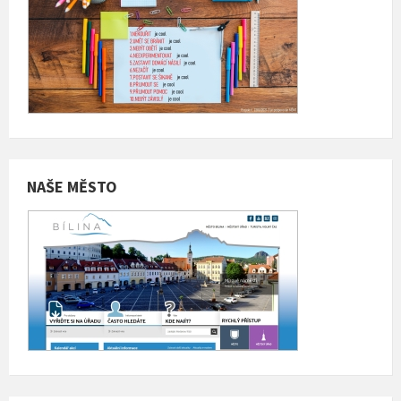
NAŠE MĚSTO