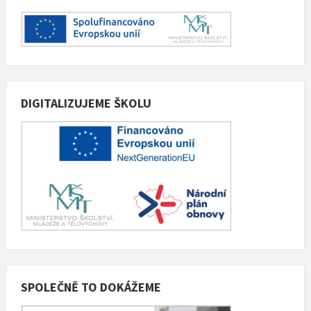
DIGITALIZUJEME ŠKOLU
SPOLEČNĚ TO DOKÁŽEME