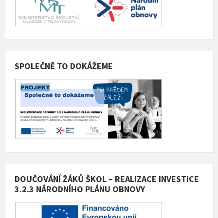
SPOLEČNĚ TO DOKÁŽEME
DOUČOVÁNÍ ŽÁKŮ ŠKOL – REALIZACE INVESTICE
3.2.3 NÁRODNÍHO PLÁNU OBNOVY