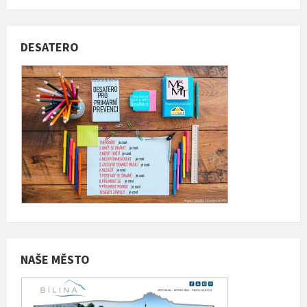
DESATERO
NAŠE MĚSTO