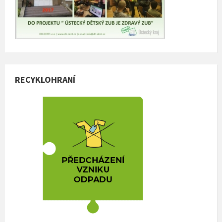
RECYKLOHRANÍ