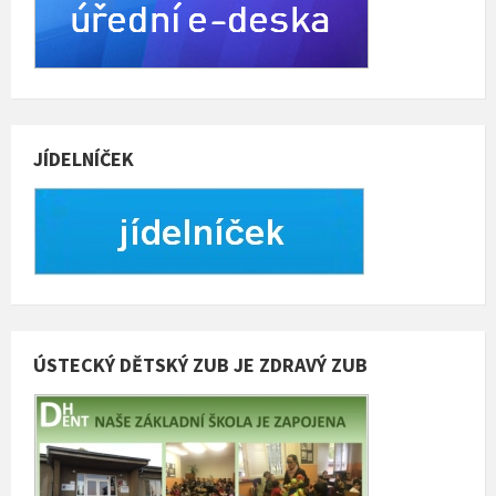
JÍDELNÍČEK
ÚSTECKÝ DĚTSKÝ ZUB JE ZDRAVÝ ZUB