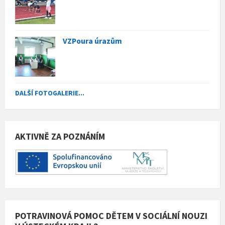
VZPoura úrazům
DALŠÍ FOTOGALERIE...
AKTIVNĚ ZA POZNÁNÍM
POTRAVINOVÁ POMOC DĚTEM V SOCIÁLNÍ NOUZI